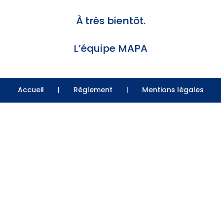
À très bientôt.
L’équipe MAPA
Accueil
|
Règlement
|
Mentions légales